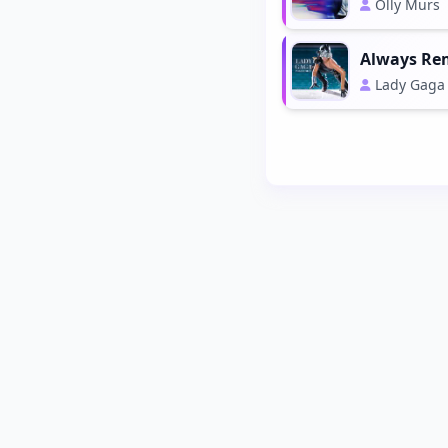
Olly Murs
Always Re
Lady Gaga