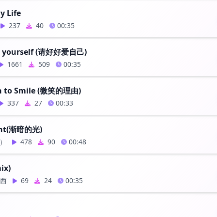
y Life
237
40
00:35
ve yourself (请好好爱自己)
1661
509
00:35
n to Smile (微笑的理由)
337
27
00:33
ght(渐暗的光)
拉）
478
90
00:48
ix)
小西
69
24
00:35