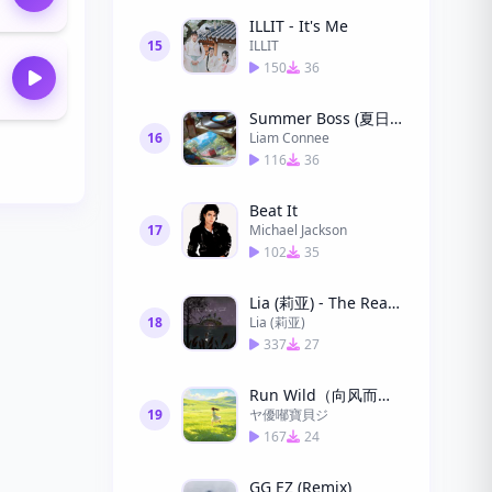
ILLIT - It's Me
15
ILLIT
150
36
Summer Boss (夏日主角)
16
Liam Connee
116
36
Beat It
17
Michael Jackson
102
35
Lia (莉亚) - The Reason to Smile (微笑的理由)
18
Lia (莉亚)
337
27
Run Wild（向风而野）
19
ヤ優喐寶貝ジ
167
24
GG EZ (Remix)