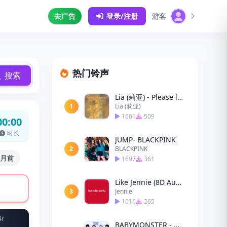
去广告
登录/注册
游客
热门铃声
搜索
Lia (莉亚) - Please love yourself (请好好爱自己)
1
Lia (莉亚)
1661
509
00:00
时长
JUMP- BLACKPINK
2
BLACKPINK
个月前
1697
361
Like Jennie (8D Audio)
3
Jennie
1016
265
4r
BABYMONSTER - 춤 (CHOOM)