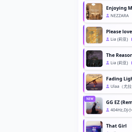
Enjoying M
NEZZARA
Please lo
Lia (莉亚)
The Reaso
Lia (莉亚)
Fading Li
Ulaa（尤
NEW
GG EZ (Rem
404Hz,DJ
That Girl