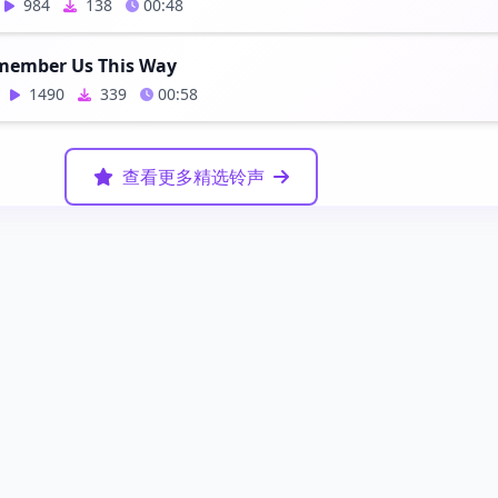
984
138
00:48
member Us This Way
1490
339
00:58
查看更多精选铃声