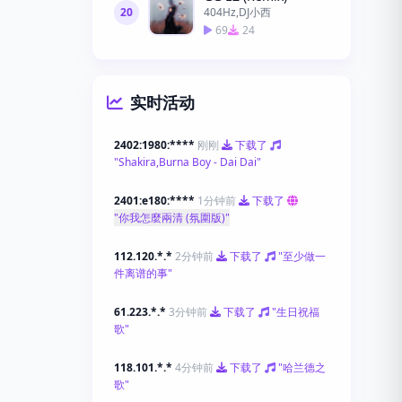
20
404Hz,DJ小西
69
24
实时活动
2402:1980:****
刚刚
下载了
"Shakira,Burna Boy - Dai Dai"
2401:e180:****
1分钟前
下载了
"你我怎麼兩清 (氛圍版)"
112.120.*.*
2分钟前
下载了
"至少做一
件离谱的事"
61.223.*.*
3分钟前
下载了
"生日祝福
歌"
118.101.*.*
4分钟前
下载了
"哈兰德之
歌"