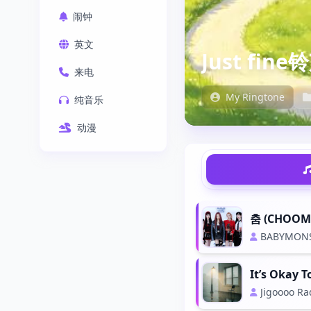
闹钟
英文
Just fine
来电
My Ringtone
纯音乐
动漫
춤 (CHOOM
BABYMON
It’s Okay 
Jigoooo Ra