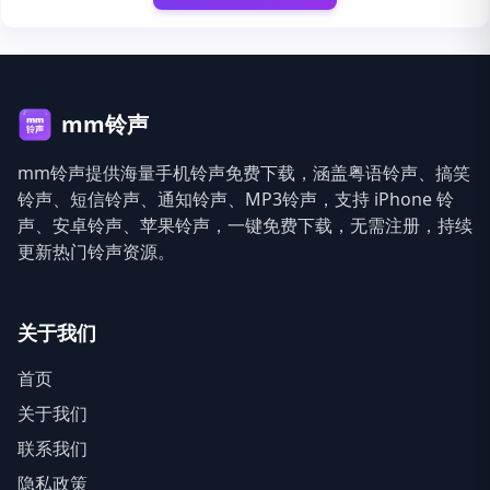
mm铃声
mm铃声提供海量手机铃声免费下载，涵盖粤语铃声、搞笑
铃声、短信铃声、通知铃声、MP3铃声，支持 iPhone 铃
声、安卓铃声、苹果铃声，一键免费下载，无需注册，持续
更新热门铃声资源。
关于我们
首页
关于我们
联系我们
隐私政策