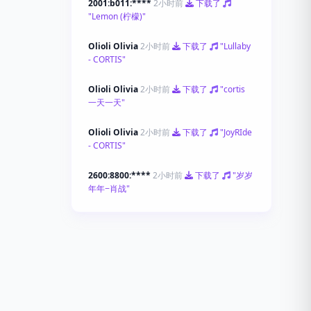
2001:b011:****
2小时前
下载了
"Lemon (柠檬)"
Olioli Olivia
2小时前
下载了
"Lullaby
- CORTIS"
Olioli Olivia
2小时前
下载了
"cortis
一天一天"
Olioli Olivia
2小时前
下载了
"JoyRIde
- CORTIS"
2600:8800:****
2小时前
下载了
"岁岁
年年−肖战"