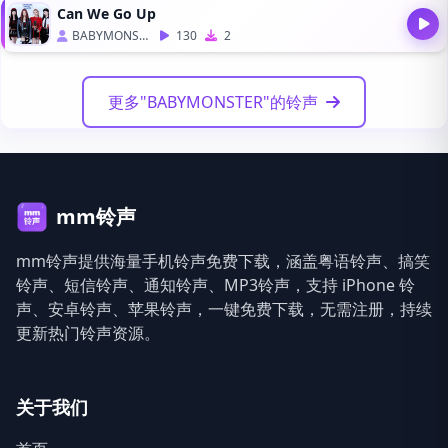
Can We Go Up
BABYMONSTER
130
2
更多"BABYMONSTER"的铃声
mm铃声
mm铃声提供海量手机铃声免费下载，涵盖粤语铃声、搞笑
铃声、短信铃声、通知铃声、MP3铃声，支持 iPhone 铃
声、安卓铃声、苹果铃声，一键免费下载，无需注册，持续
更新热门铃声资源。
关于我们