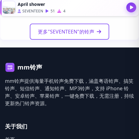
April shower
SEVENTEEN
51
4
更多"SEVENTEEN"的铃声
mm铃声
mm铃声提供海量手机铃声免费下载，涵盖粤语铃声、搞笑
铃声、短信铃声、通知铃声、MP3铃声，支持 iPhone 铃
声、安卓铃声、苹果铃声，一键免费下载，无需注册，持续
更新热门铃声资源。
关于我们