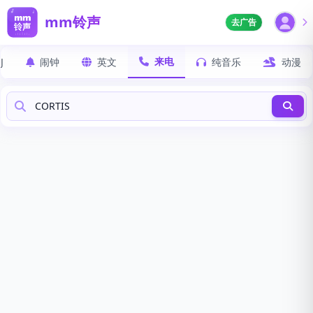
mm铃声
去广告
来电
J
闹钟
英文
纯音乐
动漫