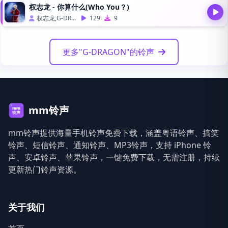
权志龙 - 你算什么(Who You？)
权志龙,G-DRAGON
129
9
更多"G-DRAGON"的铃声
mm铃声
mm铃声提供海量手机铃声免费下载，涵盖粤语铃声、搞笑
铃声、短信铃声、通知铃声、MP3铃声，支持 iPhone 铃
声、安卓铃声、苹果铃声，一键免费下载，无需注册，持续
更新热门铃声资源。
关于我们