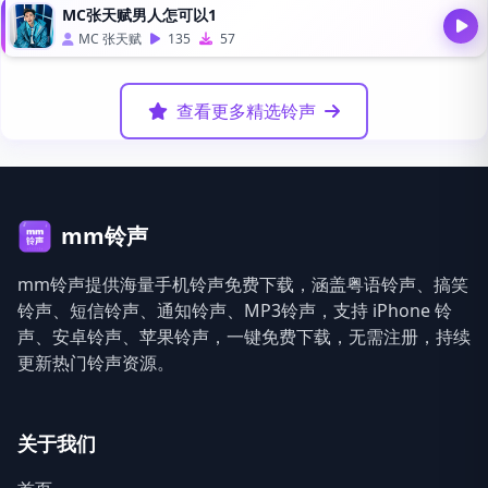
MC张天赋男人怎可以1
MC 张天赋
135
57
查看更多精选铃声
mm铃声
mm铃声提供海量手机铃声免费下载，涵盖粤语铃声、搞笑
铃声、短信铃声、通知铃声、MP3铃声，支持 iPhone 铃
声、安卓铃声、苹果铃声，一键免费下载，无需注册，持续
更新热门铃声资源。
关于我们