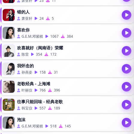
萧亚轩
23
11
错的人
萧亚轩
24
5
喜欢你
G.E.M.邓紫棋
1067
384
欢喜就好（闽南语）荣耀
陈雷
354
172
我怀念的
孙燕姿
158
31
老歌经典 - 上海滩
叶丽仪
766
396
往事只能回味 - 经典老歌
韩宝仪
557
189
泡沫
G.E.M.邓紫棋
518
145