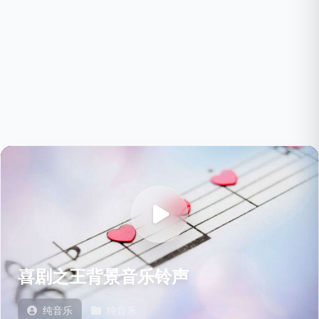
喜剧之王背景音乐铃声
纯音乐
纯音乐