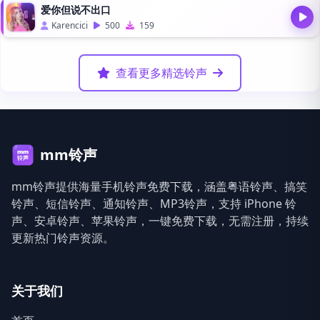
爱你但说不出口
Karencici
500
159
查看更多精选铃声
mm铃声
mm铃声提供海量手机铃声免费下载，涵盖粤语铃声、搞笑
铃声、短信铃声、通知铃声、MP3铃声，支持 iPhone 铃
声、安卓铃声、苹果铃声，一键免费下载，无需注册，持续
更新热门铃声资源。
关于我们