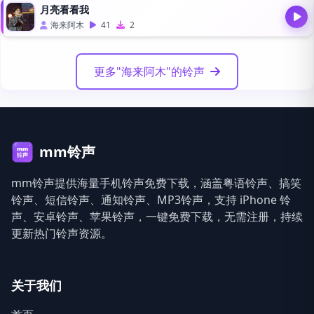
月亮看看我
海来阿木
41
2
更多"海来阿木"的铃声
mm铃声
mm铃声提供海量手机铃声免费下载，涵盖粤语铃声、搞笑
铃声、短信铃声、通知铃声、MP3铃声，支持 iPhone 铃
声、安卓铃声、苹果铃声，一键免费下载，无需注册，持续
更新热门铃声资源。
关于我们