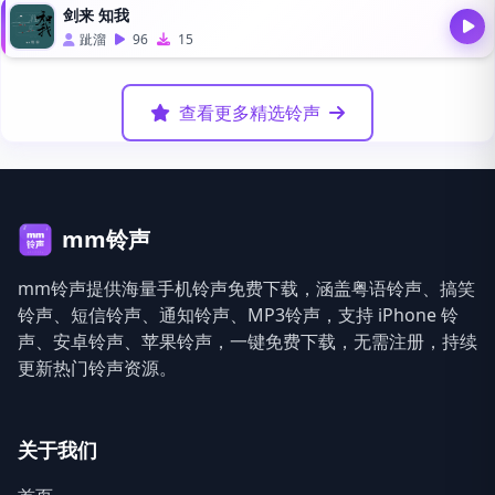
剑来 知我
跐溜
96
15
查看更多精选铃声
mm铃声
mm铃声提供海量手机铃声免费下载，涵盖粤语铃声、搞笑
铃声、短信铃声、通知铃声、MP3铃声，支持 iPhone 铃
声、安卓铃声、苹果铃声，一键免费下载，无需注册，持续
更新热门铃声资源。
关于我们